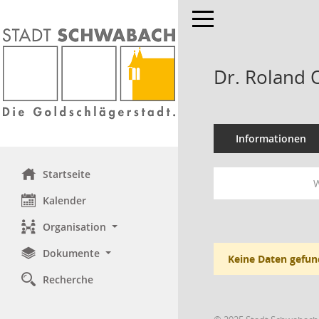
Toggle navigation
Dr. Roland 
Informationen
Startseite
W
Kalender
Organisation
Dokumente
Keine Daten gefun
Recherche