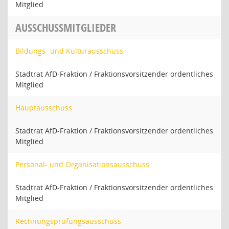
Mitglied
AUSSCHUSSMITGLIEDER
Bildungs- und Kulturausschuss
Stadtrat AfD-Fraktion / Fraktionsvorsitzender ordentliches
Mitglied
Hauptausschuss
Stadtrat AfD-Fraktion / Fraktionsvorsitzender ordentliches
Mitglied
Personal- und Organisationsausschuss
Stadtrat AfD-Fraktion / Fraktionsvorsitzender ordentliches
Mitglied
Rechnungsprüfungsausschuss