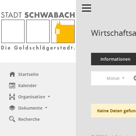
Toggle navigation
Wirtschafts
Informationen
Startseite
Monat
Kalender
Organisation
Dokumente
Keine Daten gefun
Recherche