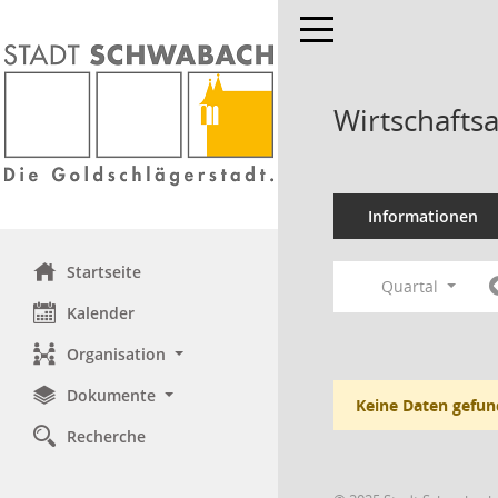
Toggle navigation
Wirtschafts
Informationen
Startseite
Quartal
Kalender
Organisation
Dokumente
Keine Daten gefun
Recherche