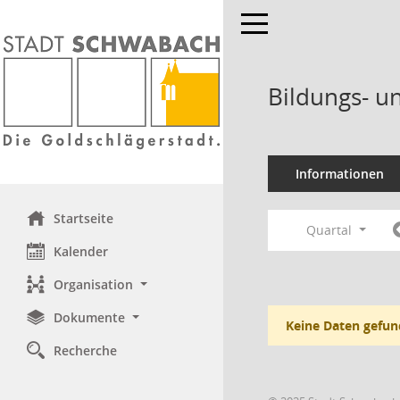
Toggle navigation
Bildungs- u
Informationen
Startseite
Quartal
Kalender
Organisation
Dokumente
Keine Daten gefun
Recherche