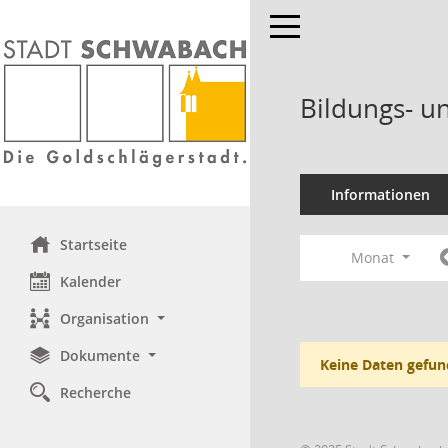
Toggle navigation
Bildungs- u
Informationen
Startseite
Monat
Kalender
Organisation
Dokumente
Keine Daten gefun
Recherche