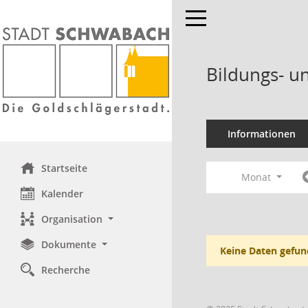
Toggle navigation
Bildungs- u
Informationen
Startseite
Monat
Kalender
Organisation
Dokumente
Keine Daten gefun
Recherche