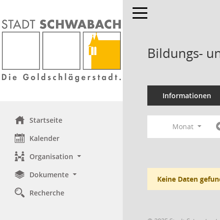
Toggle navigation
Bildungs- u
Informationen
Startseite
Monat
Kalender
Organisation
Dokumente
Keine Daten gefun
Recherche