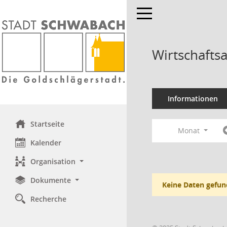
Toggle navigation
Wirtschafts
Informationen
Startseite
Monat
Kalender
Organisation
Dokumente
Keine Daten gefun
Recherche