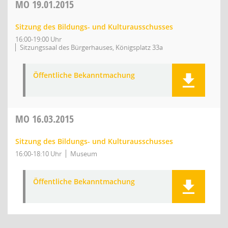
MO
19.01.2015
Sitzung des Bildungs- und Kulturausschusses
16:00-19:00 Uhr
Sitzungssaal des Bürgerhauses, Königsplatz 33a
Öffentliche Bekanntmachung
MO
16.03.2015
Sitzung des Bildungs- und Kulturausschusses
16:00-18:10 Uhr
Museum
Öffentliche Bekanntmachung