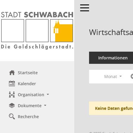
Toggle navigation
Wirtschafts
Informationen
Startseite
Monat
Kalender
Organisation
Dokumente
Keine Daten gefun
Recherche