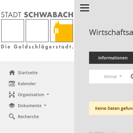
Toggle navigation
Wirtschafts
Informationen
Startseite
Monat
Kalender
Organisation
Dokumente
Keine Daten gefun
Recherche