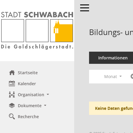
Toggle navigation
Bildungs- u
Informationen
Startseite
Monat
Kalender
Organisation
Dokumente
Keine Daten gefun
Recherche