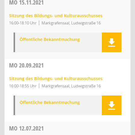
MO
15.11.2021
Sitzung des Bildungs- und Kulturausschusses
16:00-18:10 Uhr
Markgrafensaal, Ludwigstraße 16
Öffentliche Bekanntmachung
MO
20.09.2021
Sitzung des Bildungs- und Kulturausschusses
16:00-18:55 Uhr
Markgrafensaal, Ludwigstraße 16
Öffentliche Bekanntmachung
MO
12.07.2021