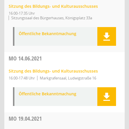
Sitzung des Bildungs- und Kulturausschusses
16:00-17:35 Uhr
Sitzungssaal des Bürgerhauses, Königsplatz 33a
Öffentliche Bekanntmachung
MO
14.06.2021
Sitzung des Bildungs- und Kulturausschusses
16:00-17:48 Uhr
Markgrafensaal, Ludwigstraße 16
Öffentliche Bekanntmachung
MO
19.04.2021