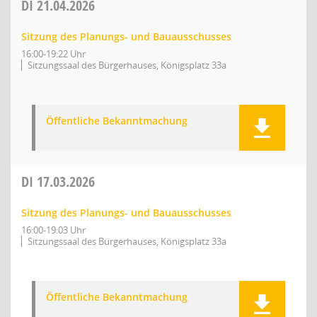
DI
21.04.2026
Sitzung des Planungs- und Bauausschusses
16:00-19:22 Uhr
Sitzungssaal des Bürgerhauses, Königsplatz 33a
Öffentliche Bekanntmachung
DI
17.03.2026
Sitzung des Planungs- und Bauausschusses
16:00-19:03 Uhr
Sitzungssaal des Bürgerhauses, Königsplatz 33a
Öffentliche Bekanntmachung