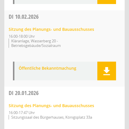
DI
10.02.2026
Sitzung des Planungs- und Bauausschusses
16:00-18:00 Uhr
Kläranlage, Wasserberg 20 -
Betriebsgebäude/Sozialraum
Öffentliche Bekanntmachung
DI
20.01.2026
Sitzung des Planungs- und Bauausschusses
16:00-17:47 Uhr
Sitzungssaal des Bürgerhauses, Königsplatz 33a