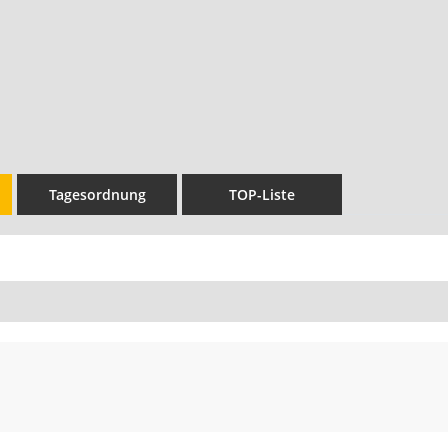
Tagesordnung
TOP-Liste