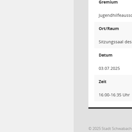
Gremium
Jugendhilfeauss
Ort/Raum
Sitzungssaal des
Datum
03.07.2025
Zeit
16:00-16:35 Uhr
© 2025 Stadt Schwabach