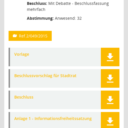
Beschluss:
Mit Debatte - Beschlussfassung
mehrfach
Abstimmung:
Anwesend: 32
Ref.2/049/2015
Vorlage
Beschlussvorschlag für Stadtrat
Beschluss
Anlage 1 - Informationsfreiheitssatzung