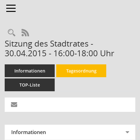
Toggle navigation
RSS-Feed
Sitzung des Stadtrates -
30.04.2015 - 16:00-18:00 Uhr
Informationen
Tagesordnung
TOP-Liste
Informationen