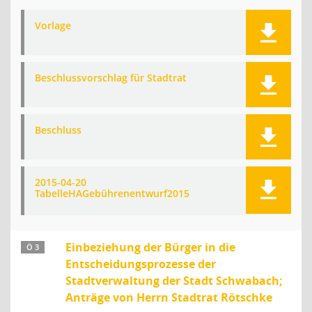
Vorlage
Beschlussvorschlag für Stadtrat
Beschluss
2015-04-20
TabelleHAGebührenentwurf2015
Einbeziehung der Bürger in die
Ö 3
Entscheidungsprozesse der
Stadtverwaltung der Stadt Schwabach;
Anträge von Herrn Stadtrat Rötschke