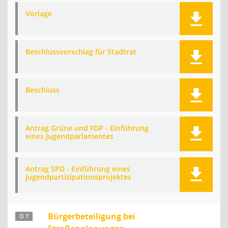
Vorlage
Beschlussvorschlag für Stadtrat
Beschluss
Antrag Grüne und FDP - Einführung
eines Jugendparlamentes
Antrag SPD - Einführung eines
Jugendpartizipationsprojektes
Bürgerbeteiligung bei
Ö 7