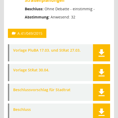
Straßenplanungen
Beschluss:
Ohne Debatte - einstimmig -
Abstimmung:
Anwesend: 32
A.41/049/2015
Vorlage PluBA 17.03. und StRat 27.03.
Vorlage StRat 30.04.
Beschlussvorschlag für Stadtrat
Beschluss