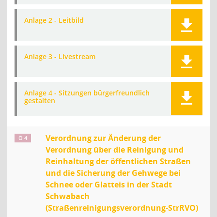
Anlage 2 - Leitbild
Anlage 3 - Livestream
Anlage 4 - Sitzungen bürgerfreundlich
gestalten
Verordnung zur Änderung der
Ö 4
Verordnung über die Reinigung und
Reinhaltung der öffentlichen Straßen
und die Sicherung der Gehwege bei
Schnee oder Glatteis in der Stadt
Schwabach
(Straßenreinigungsverordnung-StrRVO)