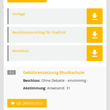
Vorlage
Beschlussvorschlag für Stadtrat
Beschluss
Gebührensatzung Musikschule
Ö 2
Beschluss:
Ohne Debatte - einstimmig -
Abstimmung:
Anwesend: 31
GB.OB/050/2015