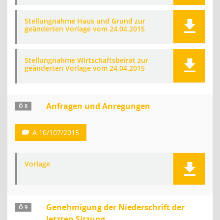
Stellungnahme Haus und Grund zur
geänderten Vorlage vom 24.04.2015
Stellungnahme Wirtschaftsbeirat zur
geänderten Vorlage vom 24.04.2015
Anfragen und Anregungen
Ö 8
A.10/107/2015
Vorlage
Genehmigung der Niederschrift der
Ö 9
letzten Sitzung