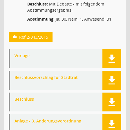
Beschluss:
Mit Debatte - mit folgendem
Abstimmungsergebnis:
Abstimmung:
Ja: 30, Nein: 1, Anwesend: 31
Ref.2/043/2015
Vorlage
Beschlussvorschlag für Stadtrat
Beschluss
Anlage - 3. Änderungsverordnung