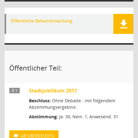
Öffentliche Bekanntmachung
Öffentlicher Teil:
Stadtjubiläum 2017
Ö 1
Beschluss:
Ohne Debatte - mit folgendem
Abstimmungsergebnis:
Abstimmung:
Ja: 30, Nein: 1, Anwesend: 31
GB.OB/053/2015