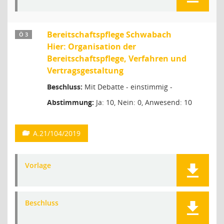
Bereitschaftspflege Schwabach
Ö 3
Hier: Organisation der
Bereitschaftspflege, Verfahren und
Vertragsgestaltung
Beschluss:
Mit Debatte - einstimmig -
Abstimmung:
Ja: 10, Nein: 0, Anwesend: 10
A.21/104/2019
Vorlage
Beschluss