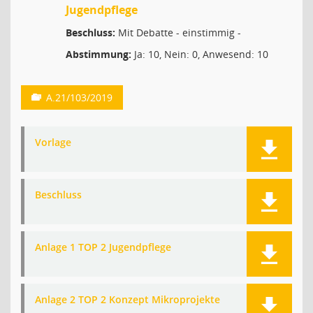
Jugendpflege
Beschluss:
Mit Debatte - einstimmig -
Abstimmung:
Ja: 10, Nein: 0, Anwesend: 10
A.21/103/2019
Vorlage
Beschluss
Anlage 1 TOP 2 Jugendpflege
Anlage 2 TOP 2 Konzept Mikroprojekte