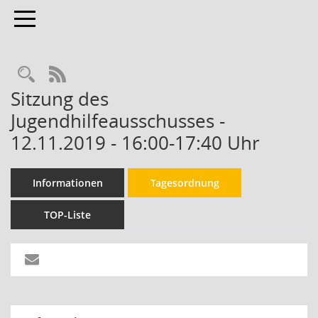
Toggle navigation
RSS-Feed
Sitzung des
Jugendhilfeausschusses -
12.11.2019 - 16:00-17:40 Uhr
Informationen
Tagesordnung
TOP-Liste