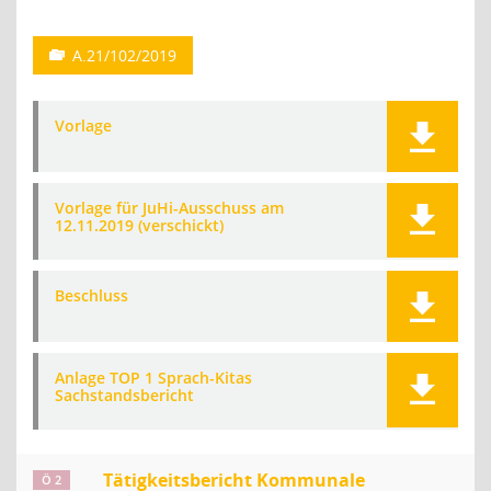
A.21/102/2019
Vorlage
Vorlage für JuHi-Ausschuss am
12.11.2019 (verschickt)
Beschluss
Anlage TOP 1 Sprach-Kitas
Sachstandsbericht
Tätigkeitsbericht Kommunale
Ö 2