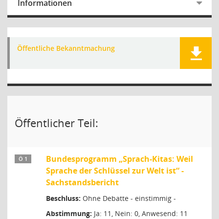
Informationen
Öffentliche Bekanntmachung
Öffentlicher Teil:
Bundesprogramm „Sprach-Kitas: Weil
Ö 1
Sprache der Schlüssel zur Welt ist“ -
Sachstandsbericht
Beschluss:
Ohne Debatte - einstimmig -
Abstimmung:
Ja: 11, Nein: 0, Anwesend: 11