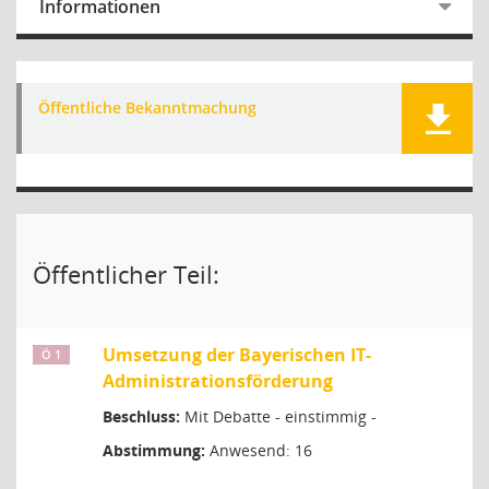
Informationen
Öffentliche Bekanntmachung
Öffentlicher Teil:
Umsetzung der Bayerischen IT-
Ö 1
Administrationsförderung
Beschluss:
Mit Debatte - einstimmig -
Abstimmung:
Anwesend: 16