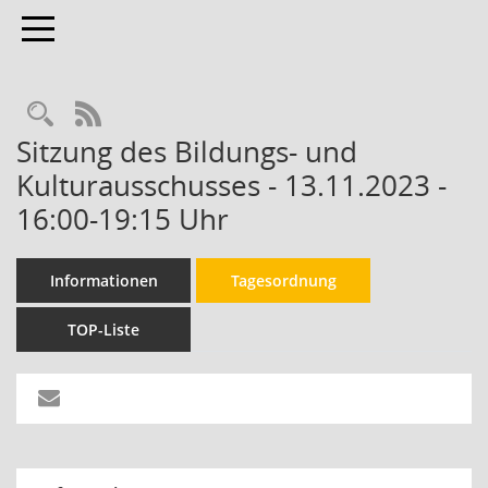
Toggle navigation
RSS-Feed
Sitzung des Bildungs- und
Kulturausschusses - 13.11.2023 -
16:00-19:15 Uhr
Informationen
Tagesordnung
TOP-Liste