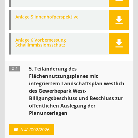
Anlage 5 Innenhofperspektive
Anlage 6 Vorbemessung
Schallimmissionsschutz
5. Teiländerung des
Ö 2
Flächennutzungsplanes mit
integriertem Landschaftsplan westlich
des Gewerbepark West-
Billigungsbeschluss und Beschluss zur
öffentlichen Auslegung der
Planunterlagen
A.41/002/2026