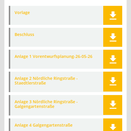
Vorlage
Beschluss
Anlage 1 Vorentwurfsplanung-26-05-26
Anlage 2 Nördliche Ringstraße -
Staedtlerstraße
Anlage 3 Nördliche Ringstraße -
Galgengartenstraße
Anlage 4 Galgengartenstraße