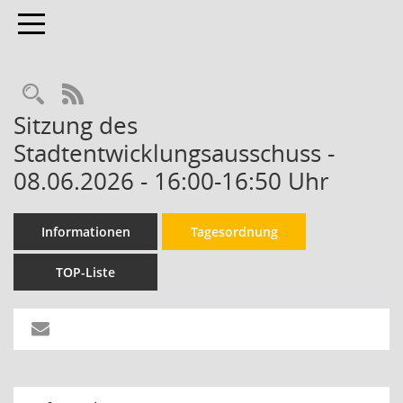
Toggle navigation
RSS-Feed
Sitzung des
Stadtentwicklungsausschuss -
08.06.2026 - 16:00-16:50 Uhr
Informationen
Tagesordnung
TOP-Liste