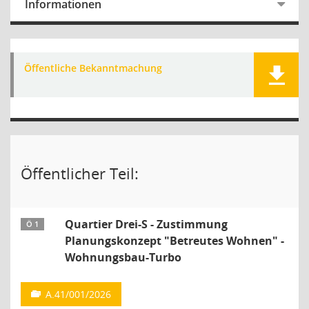
Informationen
Öffentliche Bekanntmachung
Öffentlicher Teil:
Quartier Drei-S - Zustimmung
Ö 1
Planungskonzept "Betreutes Wohnen" -
Wohnungsbau-Turbo
A.41/001/2026