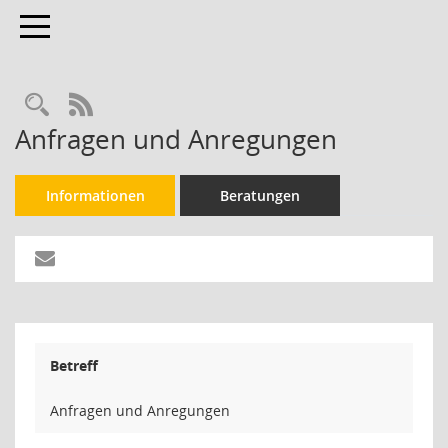
Toggle navigation
Rechercheauswahl
RSS-Feed
Anfragen und Anregungen
Informationen
Beratungen
Betreff
Anfragen und Anregungen