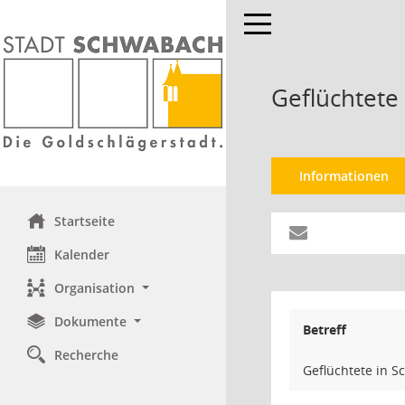
Toggle navigation
Geflüchtete
Informationen
Startseite
Kalender
Organisation
Dokumente
Betreff
Recherche
Geflüchtete in S