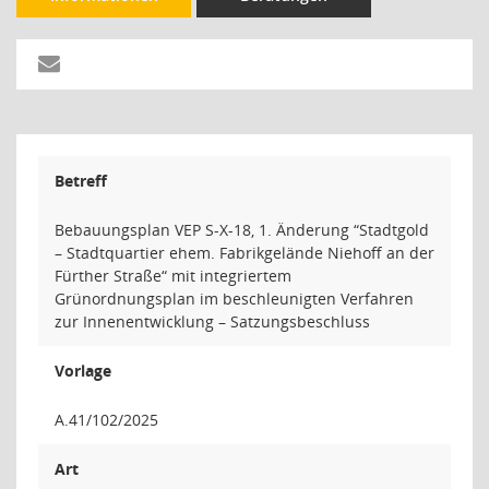
Betreff
Bebauungsplan VEP S-X-18, 1. Änderung “Stadtgold
– Stadtquartier ehem. Fabrikgelände Niehoff an der
Fürther Straße“ mit integriertem
Grünordnungsplan im beschleunigten Verfahren
zur Innenentwicklung – Satzungsbeschluss
Vorlage
A.41/102/2025
Art