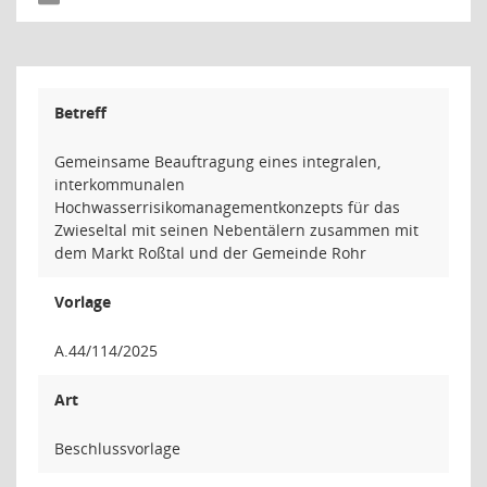
Betreff
Gemeinsame Beauftragung eines integralen,
interkommunalen
Hochwasserrisikomanagementkonzepts für das
Zwieseltal mit seinen Nebentälern zusammen mit
dem Markt Roßtal und der Gemeinde Rohr
Vorlage
A.44/114/2025
Art
Beschlussvorlage