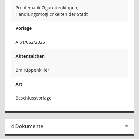
Problematik Zigarettenkippen;
Handlungsmöglichkeiten der Stadt
Vorlage
A.51/062/2026
Aktenzeichen
Bm_Kippenkiller
Art
Beschlussvorlage
4 Dokumente