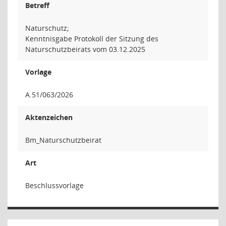
Betreff
Naturschutz;
Kenntnisgabe Protokoll der Sitzung des
Naturschutzbeirats vom 03.12.2025
Vorlage
A.51/063/2026
Aktenzeichen
Bm_Naturschutzbeirat
Art
Beschlussvorlage