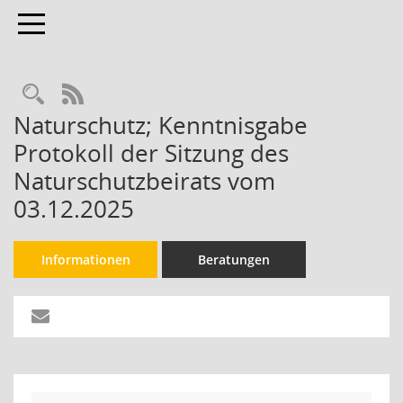
Toggle navigation
Rechercheauswahl
RSS-Feed
Naturschutz; Kenntnisgabe
Protokoll der Sitzung des
Naturschutzbeirats vom
03.12.2025
Informationen
Beratungen