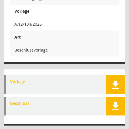
Vorlage
A.12/134/2026
Art
Beschlussvorlage
Vorlage
Beschluss