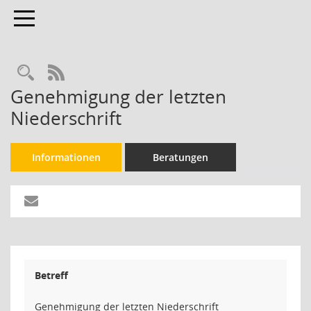
Toggle navigation
Rechercheauswahl
RSS-Feed
Genehmigung der letzten
Niederschrift
Informationen
Beratungen
Betreff
Genehmigung der letzten Niederschrift