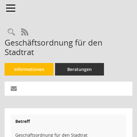
Toggle navigation
Rechercheauswahl
RSS-Feed
Geschäftsordnung für den
Stadtrat
Informationen
Beratungen
Betreff
Geschäftsordnung für den Stadtrat