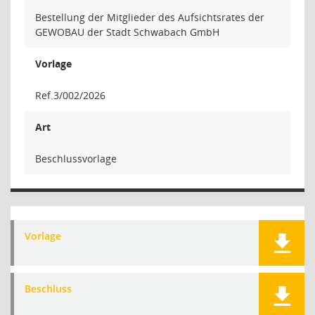
Bestellung der Mitglieder des Aufsichtsrates der
GEWOBAU der Stadt Schwabach GmbH
Vorlage
Ref.3/002/2026
Art
Beschlussvorlage
Vorlage
Beschluss