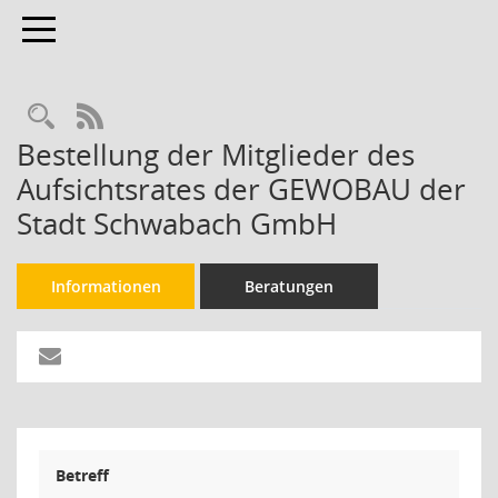
Toggle navigation
Rechercheauswahl
RSS-Feed
Bestellung der Mitglieder des
Aufsichtsrates der GEWOBAU der
Stadt Schwabach GmbH
Informationen
Beratungen
Betreff