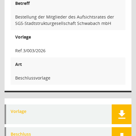
Betreff
Bestellung der Mitglieder des Aufsichtsrates der
SGS-Stadtstrukturgesellschaft Schwabach mbH
Vorlage
Ref.3/003/2026
Art
Beschlussvorlage
Vorlage
Beschluss