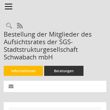
Toggle navigation
Rechercheauswahl
RSS-Feed
Bestellung der Mitglieder des
Aufsichtsrates der SGS-
Stadtstrukturgesellschaft
Schwabach mbH
Informationen
Beratungen