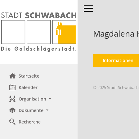
Toggle navigation
Magdalena 
Informationen
Startseite
Kalender
© 2025 Stadt Schwabach
Organisation
Dokumente
Recherche