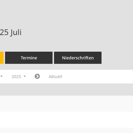
5 Juli
Termine
Niederschriften
2025
Aktuell