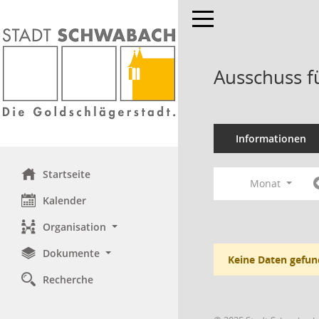
Toggle navigation
Ausschuss f
Informationen
Startseite
Monat
Kalender
Organisation
Dokumente
Keine Daten gefun
Recherche