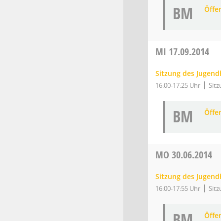
BM
Öffe
MI
17.09.2014
Sitzung des Jugend
16:00-17:25 Uhr
Sitz
BM
Öffe
MO
30.06.2014
Sitzung des Jugend
16:00-17:55 Uhr
Sitz
BM
Öffe