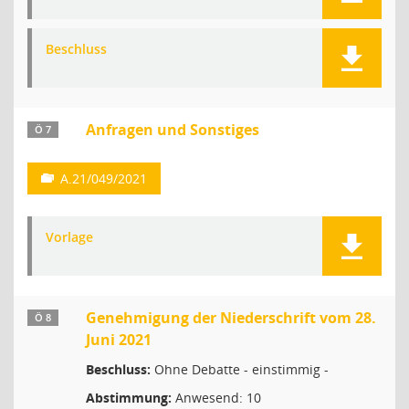
Beschluss
Anfragen und Sonstiges
Ö 7
A.21/049/2021
Vorlage
Genehmigung der Niederschrift vom 28.
Ö 8
Juni 2021
Beschluss:
Ohne Debatte - einstimmig -
Abstimmung:
Anwesend: 10