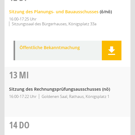
Sitzung des Planungs- und Bauausschusses
(ö/nö)
16:00-17:25 Uhr
Sitzungssaal des Bürgerhauses, Königsplatz 33a
Öffentliche Bekanntmachung
13
MI
Sitzung des Rechnungsprüfungsausschusses
(nö)
16:00-17:22 Uhr
Goldenen Saal, Rathaus, Königsplatz 1
14
DO