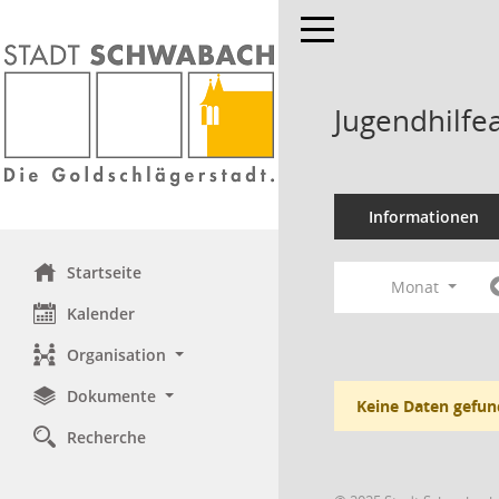
Toggle navigation
Jugendhilfe
Informationen
Startseite
Monat
Kalender
Organisation
Dokumente
Keine Daten gefun
Recherche