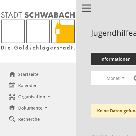
Toggle navigation
Jugendhilfe
Informationen
Startseite
Monat
Kalender
Organisation
Dokumente
Keine Daten gefun
Recherche