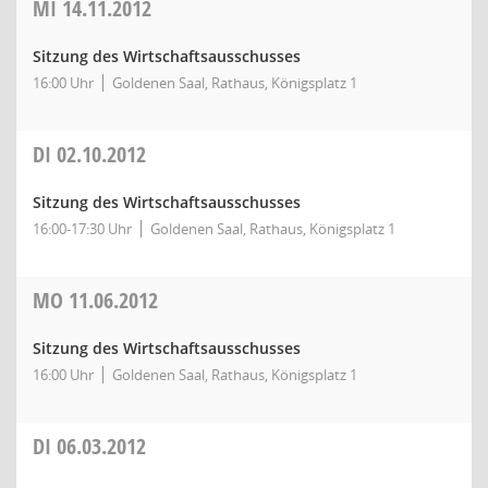
MI
14.11.2012
Sitzung des Wirtschaftsausschusses
16:00 Uhr
Goldenen Saal, Rathaus, Königsplatz 1
DI
02.10.2012
Sitzung des Wirtschaftsausschusses
16:00-17:30 Uhr
Goldenen Saal, Rathaus, Königsplatz 1
MO
11.06.2012
Sitzung des Wirtschaftsausschusses
16:00 Uhr
Goldenen Saal, Rathaus, Königsplatz 1
DI
06.03.2012