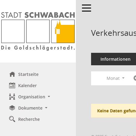
Toggle navigation
Verkehrsaus
Informationen
Startseite
Monat
Kalender
Organisation
Dokumente
Keine Daten gefun
Recherche