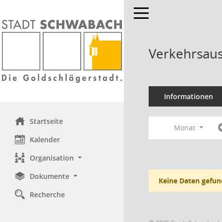
Toggle navigation
Verkehrsaus
Informationen
Startseite
Monat
Kalender
Organisation
Dokumente
Keine Daten gefun
Recherche