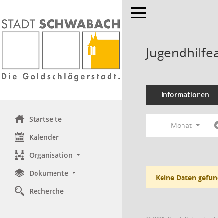
Toggle navigation
Jugendhilfe
Informationen
Startseite
Monat
Kalender
Organisation
Dokumente
Keine Daten gefun
Recherche