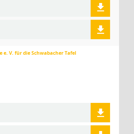
 e. V. für die Schwabacher Tafel