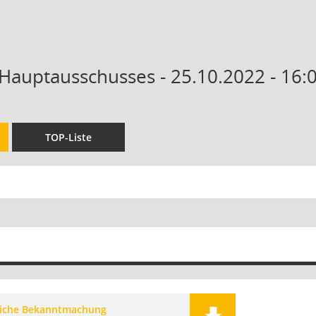
 Hauptausschusses - 25.10.2022 - 16:
TOP-Liste
liche Bekanntmachung