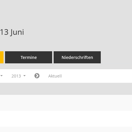
13 Juni
Termine
Niederschriften
2013
Aktuell