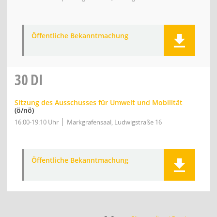
Öffentliche Bekanntmachung
30
DI
Sitzung des Ausschusses für Umwelt und Mobilität
(ö/nö)
16:00-19:10 Uhr
Markgrafensaal, Ludwigstraße 16
Öffentliche Bekanntmachung