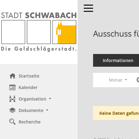
Toggle navigation
Ausschuss f
Informationen
Startseite
Monat
Kalender
Organisation
Dokumente
Keine Daten gefun
Recherche