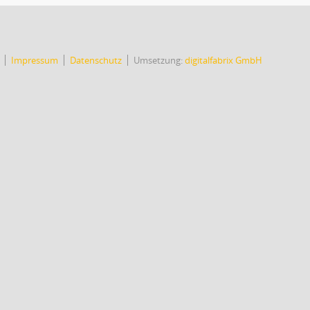
Impressum
Datenschutz
Umsetzung:
digitalfabrix GmbH