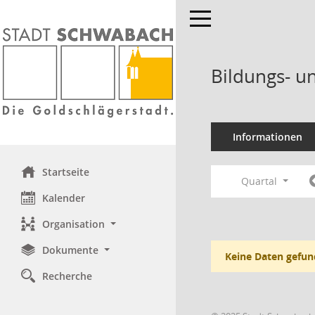
Toggle navigation
Bildungs- u
Informationen
Startseite
Quartal
Kalender
Organisation
Dokumente
Keine Daten gefun
Recherche