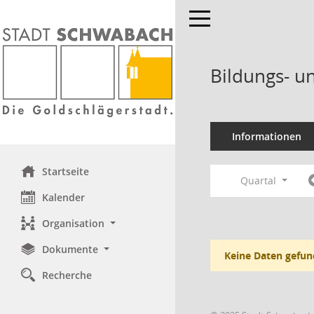
Toggle navigation
Bildungs- u
Informationen
Startseite
Quartal
Kalender
Organisation
Dokumente
Keine Daten gefun
Recherche