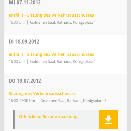
MI
07.11.2012
entfällt - Sitzung des Verkehrsausschusses
16:00 Uhr
Goldenen Saal, Rathaus, Königsplatz 1
DI
18.09.2012
entfällt - Sitzung des Verkehrsausschusses
16:00 Uhr
Goldenen Saal, Rathaus, Königsplatz 1
DO
19.07.2012
Sitzung des Verkehrsausschusses
16:00-17:30 Uhr
Goldenen Saal, Rathaus, Königsplatz 1
Öffentliche Bekanntmachung